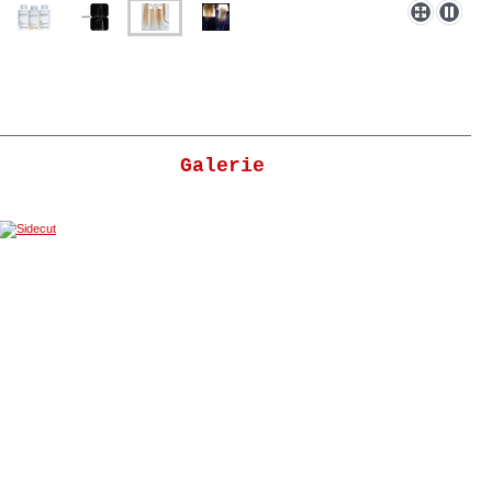
Galerie