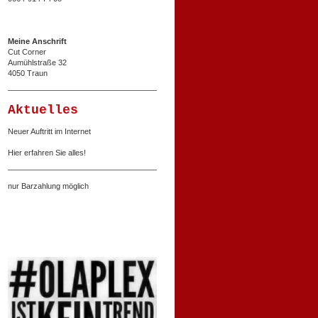
Meine Anschrift
Cut Corner
Aumühlstraße 32
4050 Traun
Aktuelles
Neuer Auftritt im Internet
Hier erfahren Sie alles!
nur Barzahlung möglich